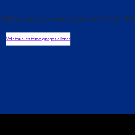
Découvrez comment nos clients font de l
Voir tous les témoignages clients
nts