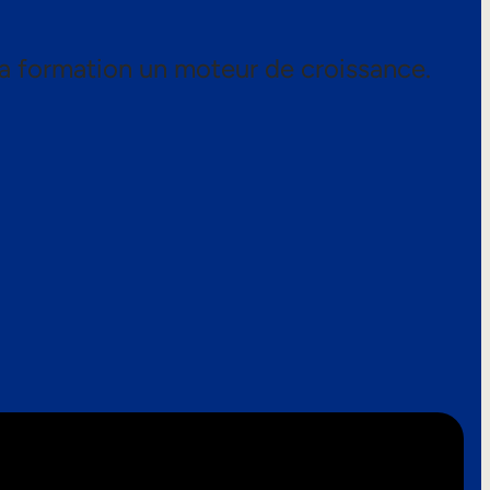
a formation un moteur de croissance.