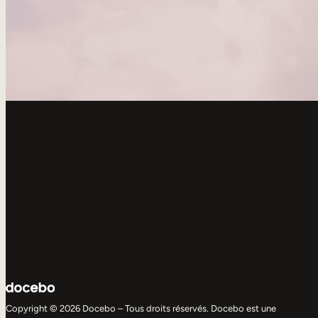
Copyright © 2026 Docebo – Tous droits réservés. Docebo est une