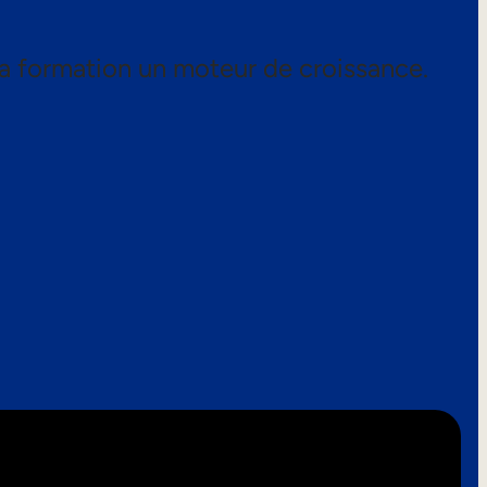
a formation un moteur de croissance.