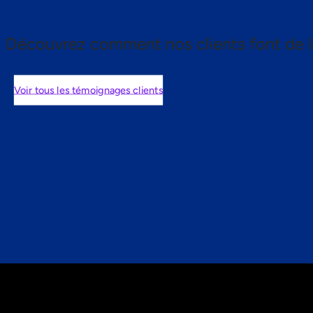
Découvrez comment nos clients font de l
Voir tous les témoignages clients
nts