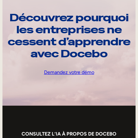
Découvrez pourquoi
les entreprises ne
cessent d’apprendre
avec Docebo
Demandez votre démo
CONSULTEZ L’IA À PROPOS DE DOCEBO