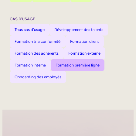
CAS D’USAGE
Tous cas d'usage
Développement des talents
Formation à la conformité
Formation client
Formation des adhérents
Formation externe
Formation interne
Formation première ligne
Onboarding des employés