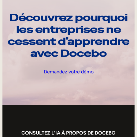
Découvrez pourquoi
les entreprises ne
cessent d’apprendre
avec Docebo
Demandez votre démo
CONSULTEZ L’IA À PROPOS DE DOCEBO