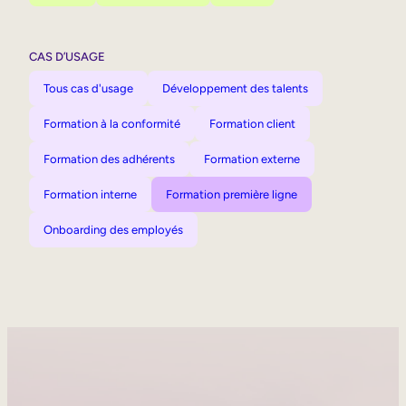
CAS D’USAGE
Tous cas d'usage
Développement des talents
Formation à la conformité
Formation client
Formation des adhérents
Formation externe
Formation interne
Formation première ligne
Onboarding des employés