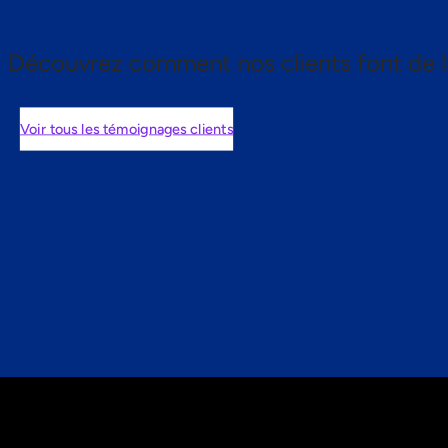
Découvrez comment nos clients font de l
Voir tous les témoignages clients
nts