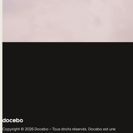
Copyright © 2026 Docebo – Tous droits réservés. Docebo est une