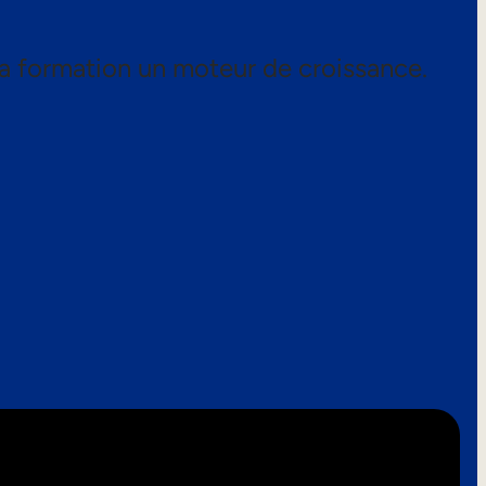
a formation un moteur de croissance.