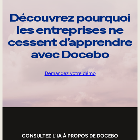
Découvrez pourquoi
les entreprises ne
cessent d’apprendre
avec Docebo
Demandez votre démo
CONSULTEZ L’IA À PROPOS DE DOCEBO