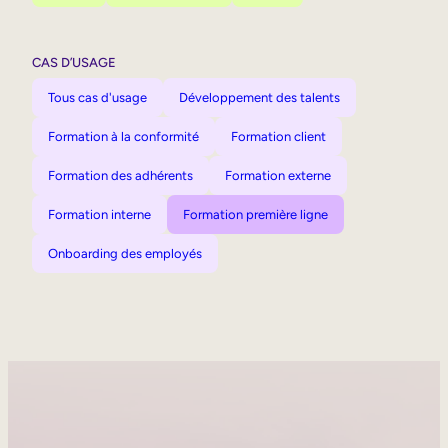
CAS D’USAGE
Tous cas d'usage
Développement des talents
Formation à la conformité
Formation client
Formation des adhérents
Formation externe
Formation interne
Formation première ligne
Onboarding des employés