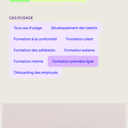
CAS D’USAGE
Tous cas d'usage
Développement des talents
Formation à la conformité
Formation client
Formation des adhérents
Formation externe
Formation interne
Formation première ligne
Onboarding des employés