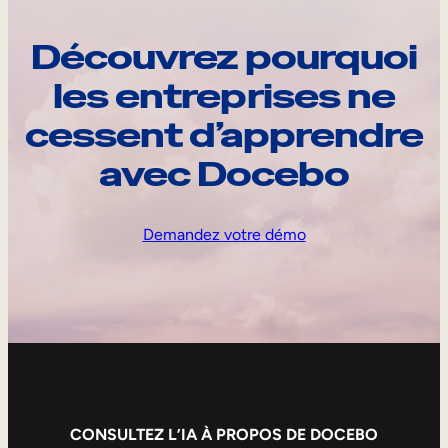
Découvrez pourquoi
les entreprises ne
cessent d’apprendre
avec Docebo
Demandez votre démo
CONSULTEZ L’IA À PROPOS DE DOCEBO