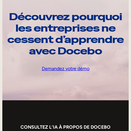
Découvrez pourquoi
les entreprises ne
cessent d’apprendre
avec Docebo
Demandez votre démo
CONSULTEZ L’IA À PROPOS DE DOCEBO