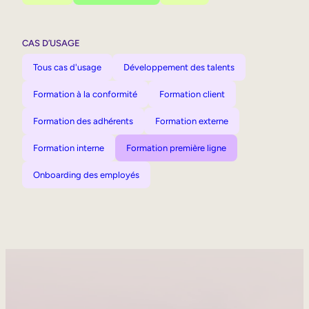
CAS D’USAGE
Tous cas d'usage
Développement des talents
Formation à la conformité
Formation client
Formation des adhérents
Formation externe
Formation interne
Formation première ligne
Onboarding des employés