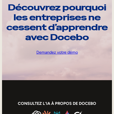
Découvrez pourquoi
les entreprises ne
cessent d’apprendre
avec Docebo
Demandez votre démo
CONSULTEZ L’IA À PROPOS DE DOCEBO