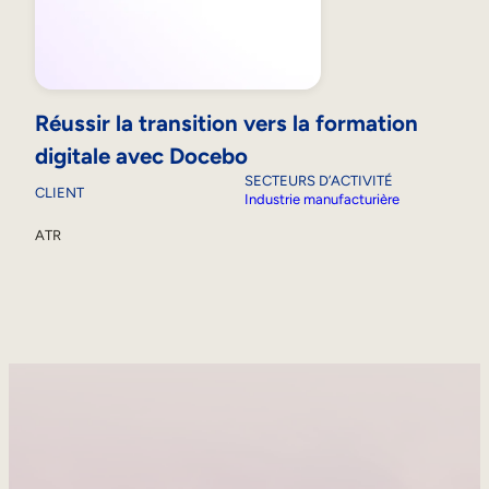
Réussir la transition vers la formation
digitale avec Docebo
SECTEURS D’ACTIVITÉ
CLIENT
Industrie manufacturière
ATR