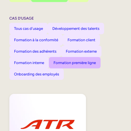
CAS D’USAGE
Tous cas d'usage
Développement des talents
Formation à la conformité
Formation client
Formation des adhérents
Formation externe
Formation interne
Formation première ligne
Onboarding des employés