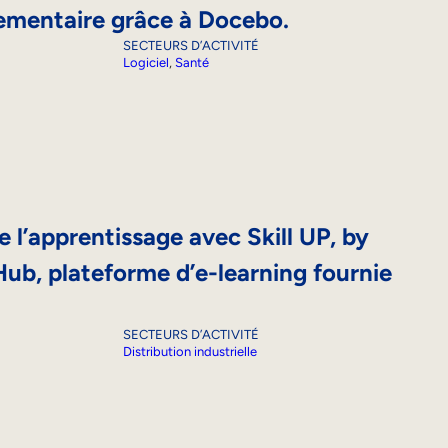
ementaire grâce à Docebo.
SECTEURS D’ACTIVITÉ
Logiciel
, 
Santé
 l’apprentissage avec Skill UP, by
Hub, plateforme d’e-learning fournie
SECTEURS D’ACTIVITÉ
Distribution industrielle