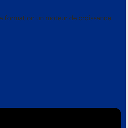
a formation un moteur de croissance.