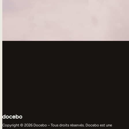
Copyright © 2026 Docebo – Tous droits réservés. Docebo est une