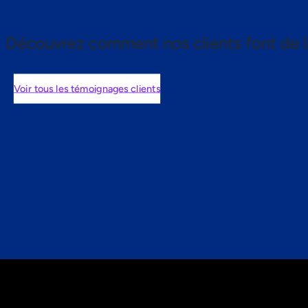
Découvrez comment nos clients font de l
Voir tous les témoignages clients
nts