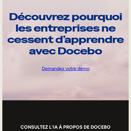
Découvrez pourquoi
les entreprises ne
cessent d’apprendre
avec Docebo
Demandez votre démo
CONSULTEZ L’IA À PROPOS DE DOCEBO