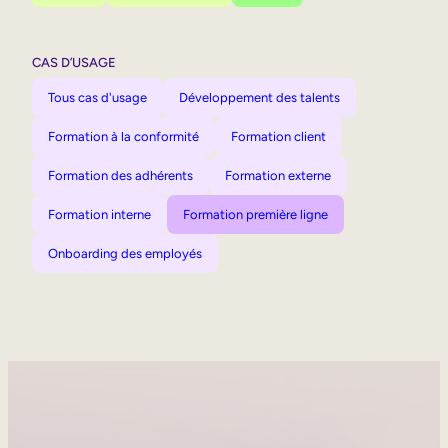
CAS D’USAGE
Tous cas d'usage
Développement des talents
Formation à la conformité
Formation client
Formation des adhérents
Formation externe
Formation interne
Formation première ligne
Onboarding des employés