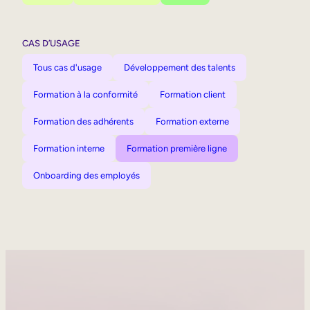
CAS D’USAGE
Tous cas d'usage
Développement des talents
Formation à la conformité
Formation client
Formation des adhérents
Formation externe
Formation interne
Formation première ligne
Onboarding des employés