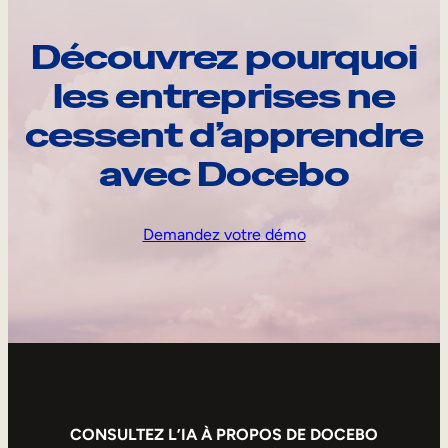
Découvrez pourquoi
les entreprises ne
cessent d’apprendre
avec Docebo
Demandez votre démo
CONSULTEZ L’IA À PROPOS DE DOCEBO