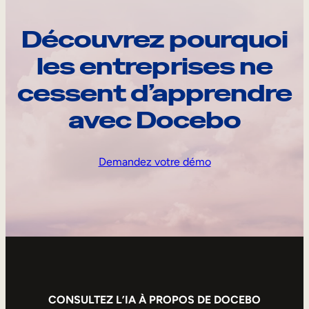
Découvrez pourquoi
les entreprises ne
cessent d’apprendre
avec Docebo
Demandez votre démo
CONSULTEZ L’IA À PROPOS DE DOCEBO