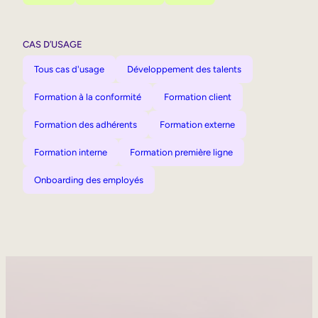
CAS D’USAGE
Tous cas d'usage
Développement des talents
Formation à la conformité
Formation client
Formation des adhérents
Formation externe
Formation interne
Formation première ligne
Onboarding des employés