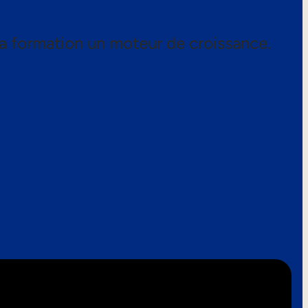
a formation un moteur de croissance.