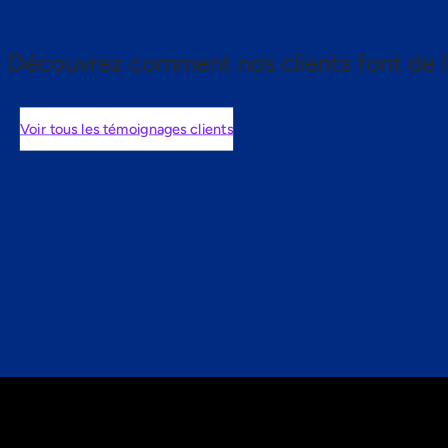
Découvrez comment nos clients font de l
Voir tous les témoignages clients
nts