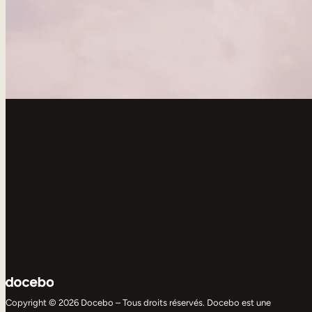
Copyright © 2026 Docebo – Tous droits réservés. Docebo est une