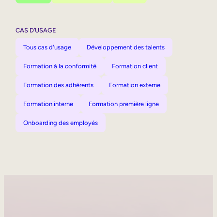
CAS D’USAGE
Tous cas d'usage
Développement des talents
Formation à la conformité
Formation client
Formation des adhérents
Formation externe
Formation interne
Formation première ligne
Onboarding des employés