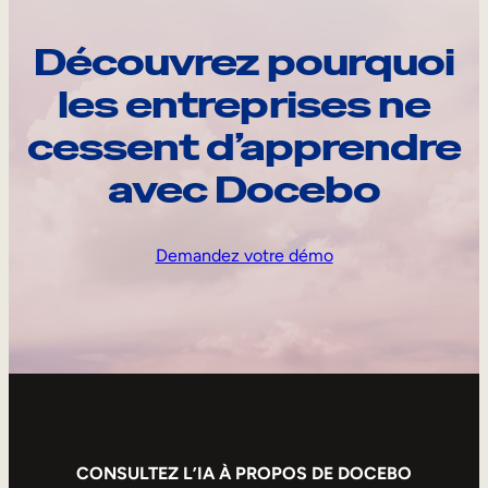
Découvrez pourquoi
les entreprises ne
cessent d’apprendre
avec Docebo
Demandez votre démo
CONSULTEZ L’IA À PROPOS DE DOCEBO