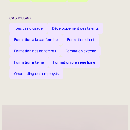
CAS D’USAGE
Tous cas d'usage
Développement des talents
Formation à la conformité
Formation client
Formation des adhérents
Formation externe
Formation interne
Formation première ligne
Onboarding des employés