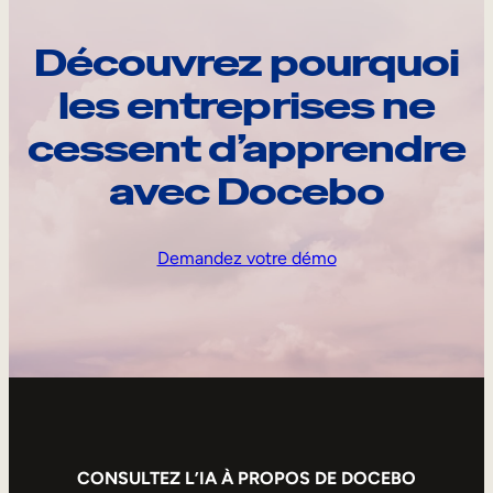
Découvrez pourquoi
les entreprises ne
cessent d’apprendre
avec Docebo
Demandez votre démo
CONSULTEZ L’IA À PROPOS DE DOCEBO