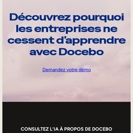
Découvrez pourquoi
les entreprises ne
cessent d’apprendre
avec Docebo
Demandez votre démo
CONSULTEZ L’IA À PROPOS DE DOCEBO