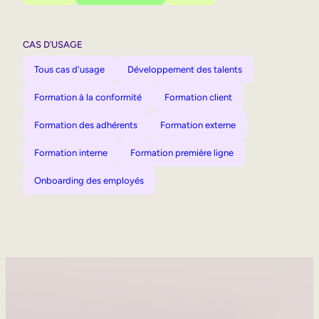
CAS D’USAGE
Tous cas d'usage
Développement des talents
Formation à la conformité
Formation client
Formation des adhérents
Formation externe
Formation interne
Formation première ligne
Onboarding des employés