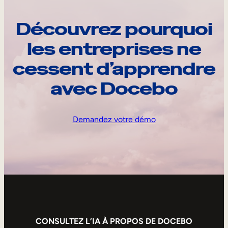
Découvrez pourquoi
les entreprises ne
cessent d’apprendre
avec Docebo
Demandez votre démo
CONSULTEZ L’IA À PROPOS DE DOCEBO