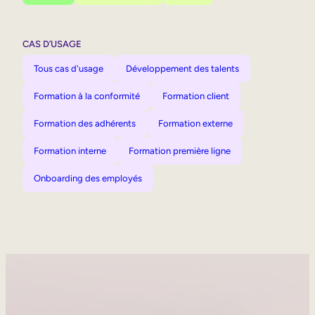
CAS D’USAGE
Tous cas d'usage
Développement des talents
Formation à la conformité
Formation client
Formation des adhérents
Formation externe
Formation interne
Formation première ligne
Onboarding des employés