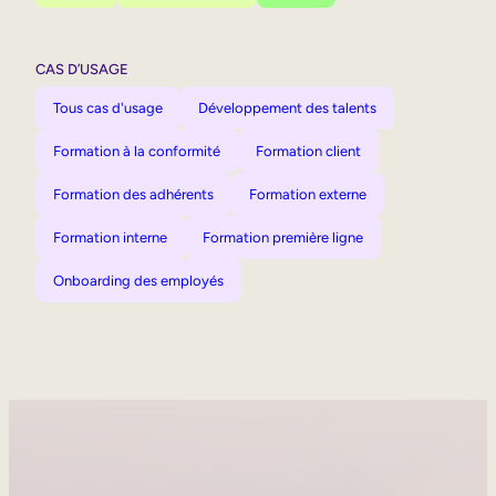
CAS D’USAGE
Tous cas d'usage
Développement des talents
Formation à la conformité
Formation client
Formation des adhérents
Formation externe
Formation interne
Formation première ligne
Onboarding des employés