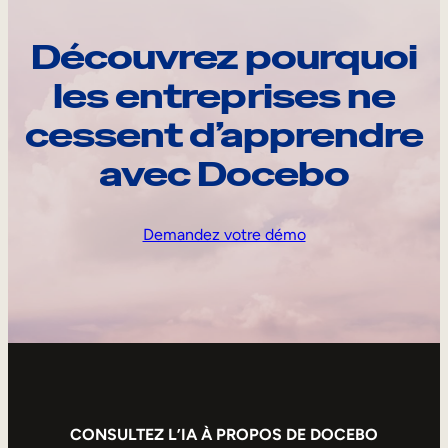
Découvrez pourquoi
les entreprises ne
cessent d’apprendre
avec Docebo
Demandez votre démo
CONSULTEZ L’IA À PROPOS DE DOCEBO