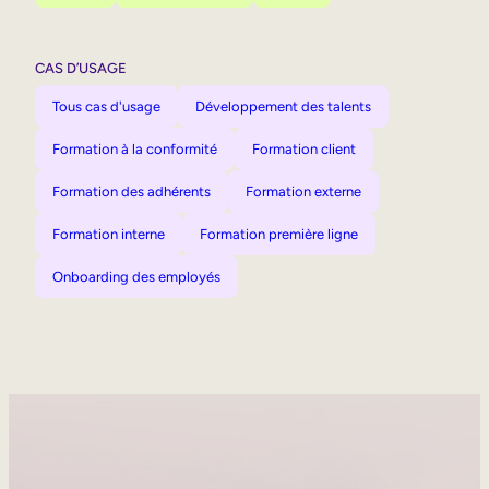
CAS D’USAGE
Tous cas d'usage
Développement des talents
Formation à la conformité
Formation client
Formation des adhérents
Formation externe
Formation interne
Formation première ligne
Onboarding des employés