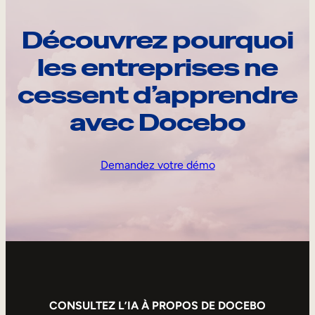
Découvrez pourquoi
les entreprises ne
cessent d’apprendre
avec Docebo
Demandez votre démo
CONSULTEZ L’IA À PROPOS DE DOCEBO