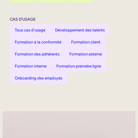
CAS D’USAGE
Tous cas d'usage
Développement des talents
Formation à la conformité
Formation client
Formation des adhérents
Formation externe
Formation interne
Formation première ligne
Onboarding des employés