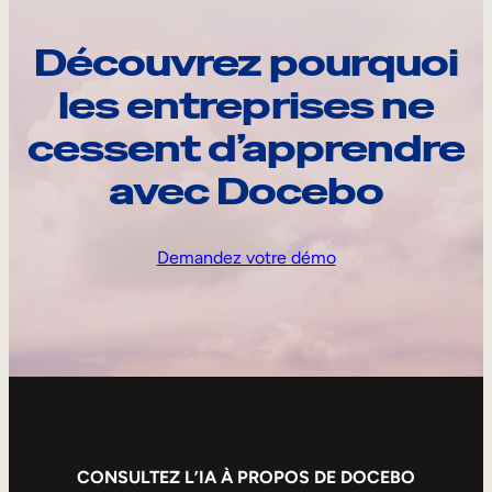
Découvrez pourquoi
les entreprises ne
cessent d’apprendre
avec Docebo
Demandez votre démo
CONSULTEZ L’IA À PROPOS DE DOCEBO