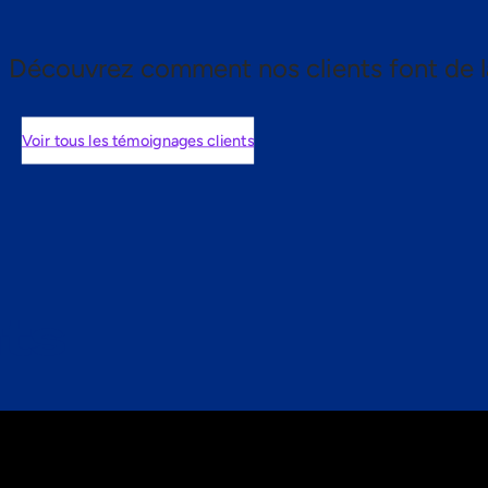
Découvrez comment nos clients font de l
Voir tous les témoignages clients
nts