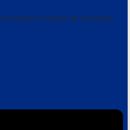
a formation un moteur de croissance.