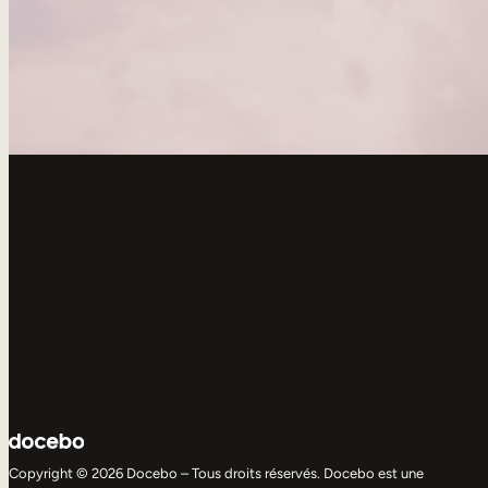
Copyright © 2026 Docebo – Tous droits réservés. Docebo est une