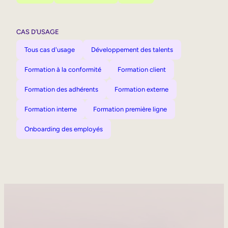
CAS D’USAGE
Tous cas d'usage
Développement des talents
Formation à la conformité
Formation client
Formation des adhérents
Formation externe
Formation interne
Formation première ligne
Onboarding des employés