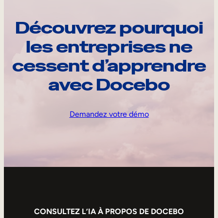
Découvrez pourquoi
les entreprises ne
cessent d’apprendre
avec Docebo
Demandez votre démo
CONSULTEZ L’IA À PROPOS DE DOCEBO