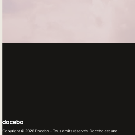
Copyright © 2026 Docebo – Tous droits réservés. Docebo est une