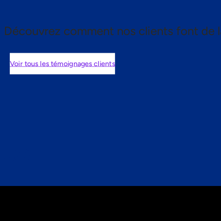
Découvrez comment nos clients font de l
Voir tous les témoignages clients
nts