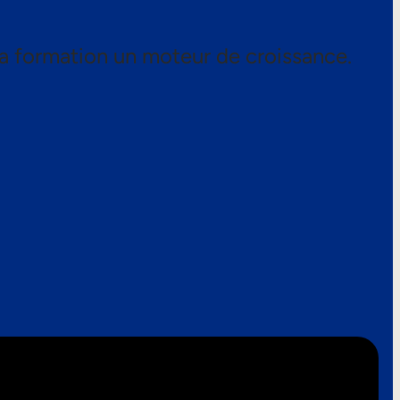
a formation un moteur de croissance.