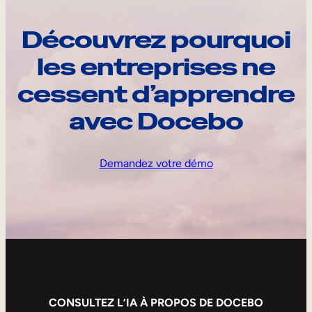
Découvrez pourquoi
les entreprises ne
cessent d’apprendre
avec Docebo
Demandez votre démo
CONSULTEZ L’IA À PROPOS DE DOCEBO