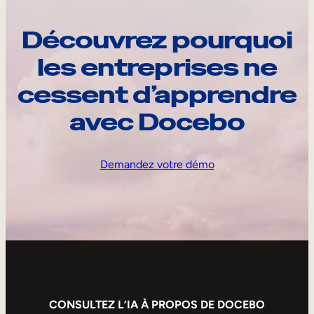
Découvrez pourquoi
les entreprises ne
cessent d’apprendre
avec Docebo
Demandez votre démo
CONSULTEZ L’IA À PROPOS DE DOCEBO