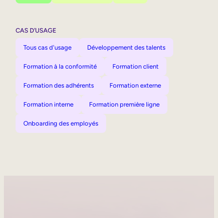
CAS D’USAGE
Tous cas d'usage
Développement des talents
Formation à la conformité
Formation client
Formation des adhérents
Formation externe
Formation interne
Formation première ligne
Onboarding des employés