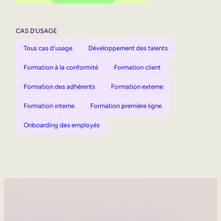
CAS D’USAGE
Tous cas d'usage
Développement des talents
Formation à la conformité
Formation client
Formation des adhérents
Formation externe
Formation interne
Formation première ligne
Onboarding des employés