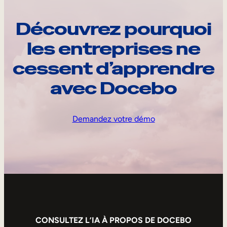
Découvrez pourquoi
les entreprises ne
cessent d’apprendre
avec Docebo
Demandez votre démo
CONSULTEZ L’IA À PROPOS DE DOCEBO