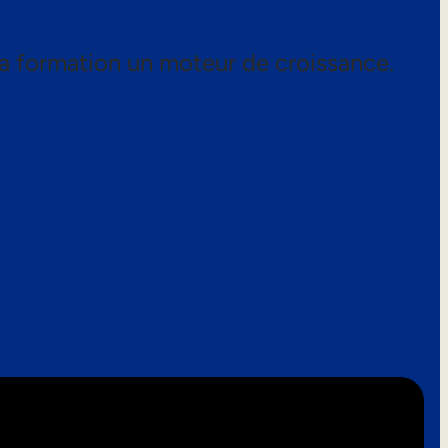
a formation un moteur de croissance.