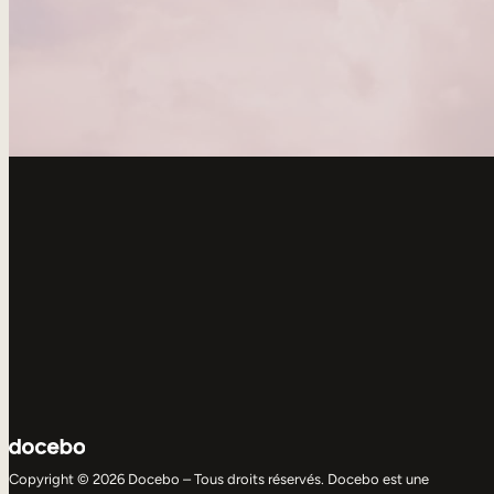
Copyright © 2026 Docebo – Tous droits réservés. Docebo est une