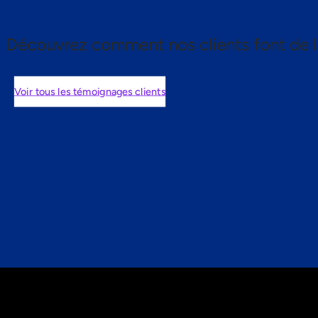
Découvrez comment nos clients font de l
Voir tous les témoignages clients
nts