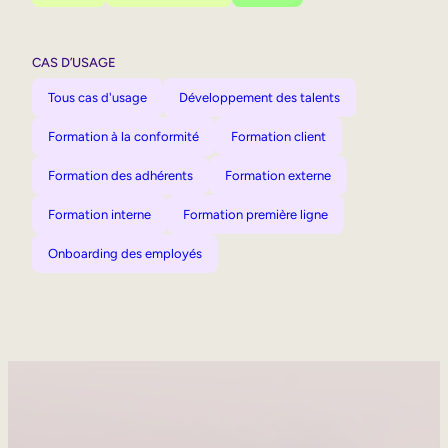
CAS D’USAGE
Tous cas d'usage
Développement des talents
Formation à la conformité
Formation client
Formation des adhérents
Formation externe
Formation interne
Formation première ligne
Onboarding des employés