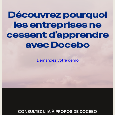
Découvrez pourquoi
les entreprises ne
cessent d’apprendre
avec Docebo
Demandez votre démo
CONSULTEZ L’IA À PROPOS DE DOCEBO