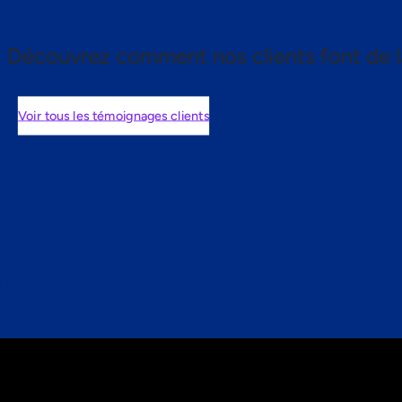
Découvrez comment nos clients font de l
Voir tous les témoignages clients
nts