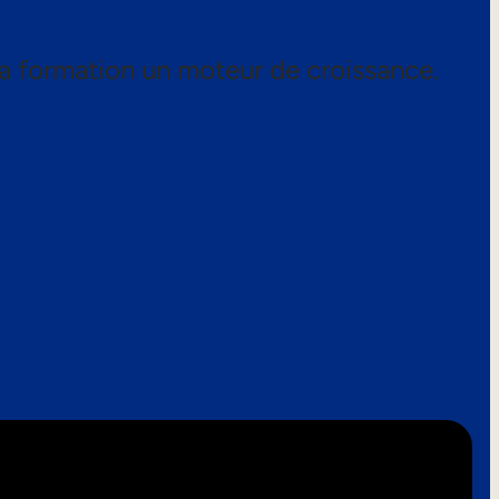
a formation un moteur de croissance.