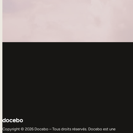
Copyright © 2026 Docebo – Tous droits réservés. Docebo est une