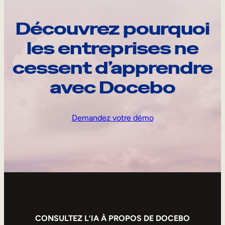
Découvrez pourquoi
les entreprises ne
cessent d’apprendre
avec Docebo
Demandez votre démo
CONSULTEZ L’IA À PROPOS DE DOCEBO