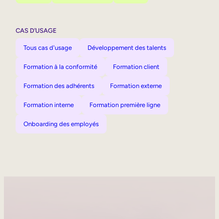
CAS D’USAGE
Tous cas d'usage
Développement des talents
Formation à la conformité
Formation client
Formation des adhérents
Formation externe
Formation interne
Formation première ligne
Onboarding des employés