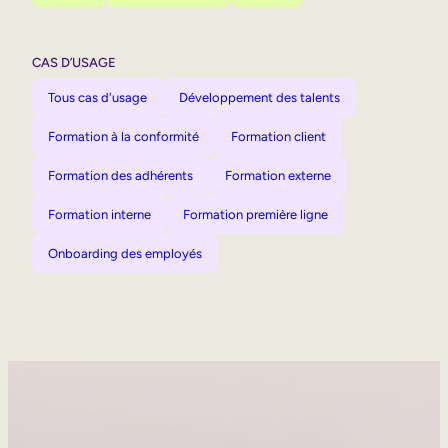
CAS D’USAGE
Tous cas d'usage
Développement des talents
Formation à la conformité
Formation client
Formation des adhérents
Formation externe
Formation interne
Formation première ligne
Onboarding des employés