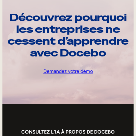
Découvrez pourquoi
les entreprises ne
cessent d’apprendre
avec Docebo
Demandez votre démo
CONSULTEZ L’IA À PROPOS DE DOCEBO