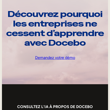
Découvrez pourquoi
les entreprises ne
cessent d’apprendre
avec Docebo
Demandez votre démo
CONSULTEZ L’IA À PROPOS DE DOCEBO