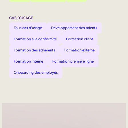
CAS D’USAGE
Tous cas d'usage
Développement des talents
Formation à la conformité
Formation client
Formation des adhérents
Formation externe
Formation interne
Formation première ligne
Onboarding des employés