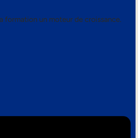
a formation un moteur de croissance.