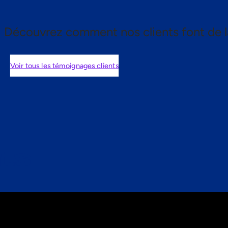
Découvrez comment nos clients font de l
Voir tous les témoignages clients
nts