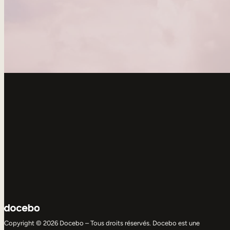
Copyright © 2026 Docebo – Tous droits réservés. Docebo est une