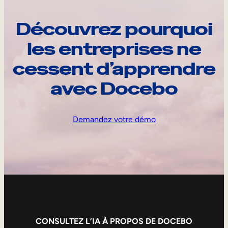
Découvrez pourquoi
les entreprises ne
cessent d’apprendre
avec Docebo
Demandez votre démo
CONSULTEZ L’IA À PROPOS DE DOCEBO