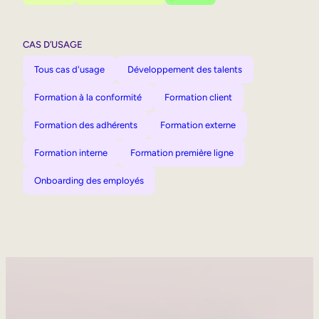
CAS D’USAGE
Tous cas d'usage
Développement des talents
Formation à la conformité
Formation client
Formation des adhérents
Formation externe
Formation interne
Formation première ligne
Onboarding des employés