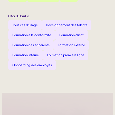
CAS D’USAGE
Tous cas d'usage
Développement des talents
Formation à la conformité
Formation client
Formation des adhérents
Formation externe
Formation interne
Formation première ligne
Onboarding des employés