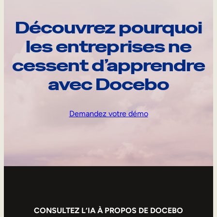
Découvrez pourquoi
les entreprises ne
cessent d’apprendre
avec Docebo
Demandez votre démo
CONSULTEZ L’IA À PROPOS DE DOCEBO