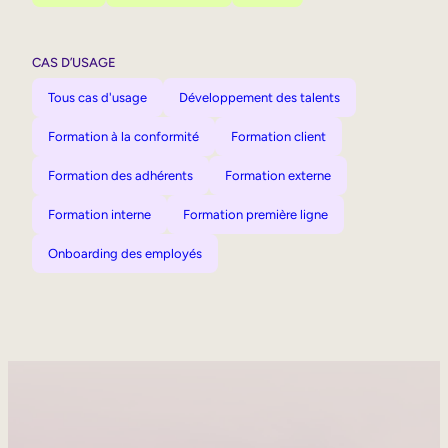
CAS D’USAGE
Tous cas d'usage
Développement des talents
Formation à la conformité
Formation client
Formation des adhérents
Formation externe
Formation interne
Formation première ligne
Onboarding des employés