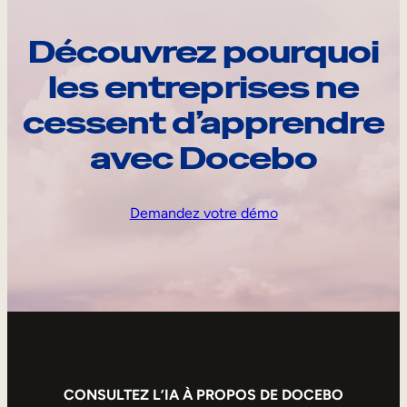
Découvrez pourquoi
les entreprises ne
cessent d’apprendre
avec Docebo
Demandez votre démo
CONSULTEZ L’IA À PROPOS DE DOCEBO