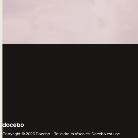
Copyright © 2026 Docebo – Tous droits réservés. Docebo est une