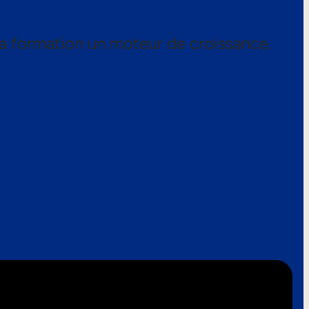
a formation un moteur de croissance.