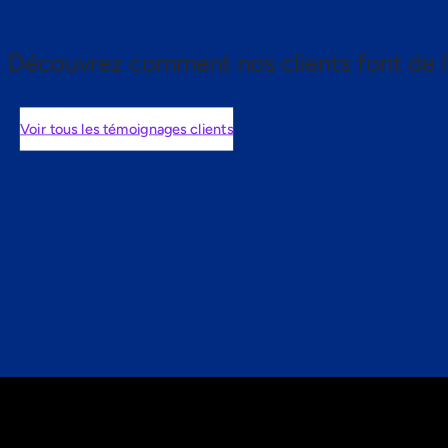
Découvrez comment nos clients font de l
Voir tous les témoignages clients
nts