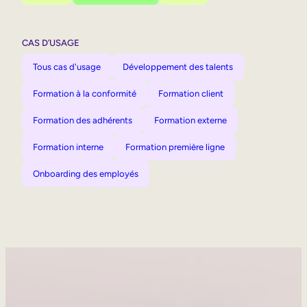
CAS D’USAGE
Tous cas d'usage
Développement des talents
Formation à la conformité
Formation client
Formation des adhérents
Formation externe
Formation interne
Formation première ligne
Onboarding des employés