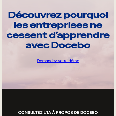
Découvrez pourquoi
les entreprises ne
cessent d’apprendre
avec Docebo
Demandez votre démo
CONSULTEZ L’IA À PROPOS DE DOCEBO