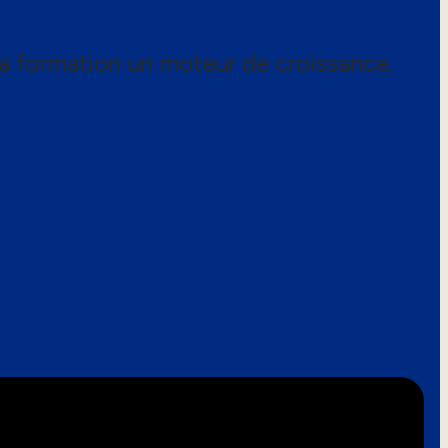
a formation un moteur de croissance.