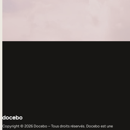
Copyright © 2026 Docebo – Tous droits réservés. Docebo est une