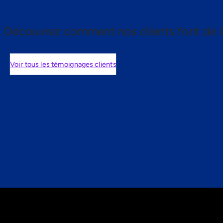
Découvrez comment nos clients font de l
Voir tous les témoignages clients
nts