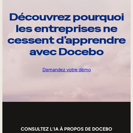
Découvrez pourquoi
les entreprises ne
cessent d’apprendre
avec Docebo
Demandez votre démo
CONSULTEZ L’IA À PROPOS DE DOCEBO