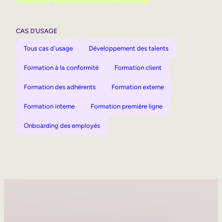
CAS D’USAGE
Tous cas d'usage
Développement des talents
Formation à la conformité
Formation client
Formation des adhérents
Formation externe
Formation interne
Formation première ligne
Onboarding des employés