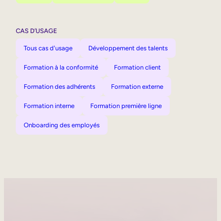
CAS D’USAGE
Tous cas d'usage
Développement des talents
Formation à la conformité
Formation client
Formation des adhérents
Formation externe
Formation interne
Formation première ligne
Onboarding des employés