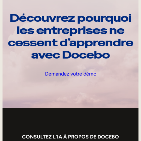
Découvrez pourquoi
les entreprises ne
cessent d’apprendre
avec Docebo
Demandez votre démo
CONSULTEZ L’IA À PROPOS DE DOCEBO