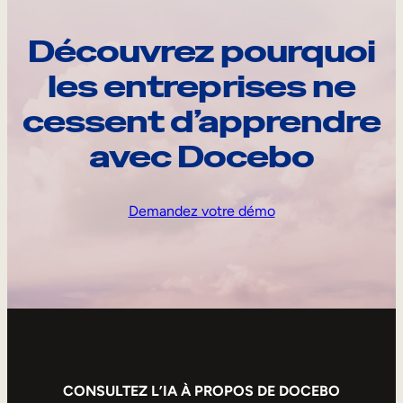
Découvrez pourquoi
les entreprises ne
cessent d’apprendre
avec Docebo
Demandez votre démo
CONSULTEZ L’IA À PROPOS DE DOCEBO