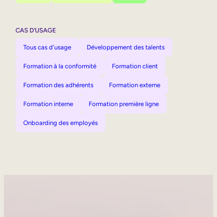
CAS D’USAGE
Tous cas d'usage
Développement des talents
Formation à la conformité
Formation client
Formation des adhérents
Formation externe
Formation interne
Formation première ligne
Onboarding des employés