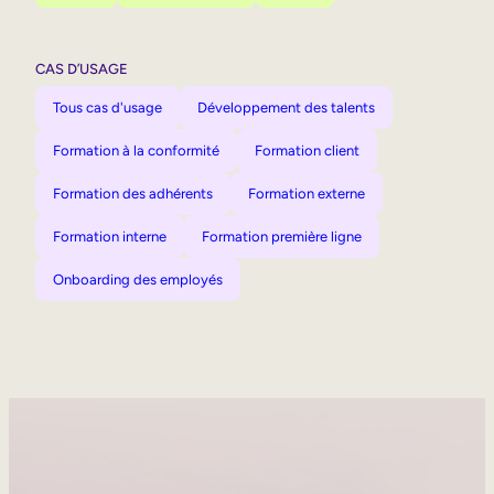
CAS D’USAGE
Tous cas d'usage
Développement des talents
Formation à la conformité
Formation client
Formation des adhérents
Formation externe
Formation interne
Formation première ligne
Onboarding des employés