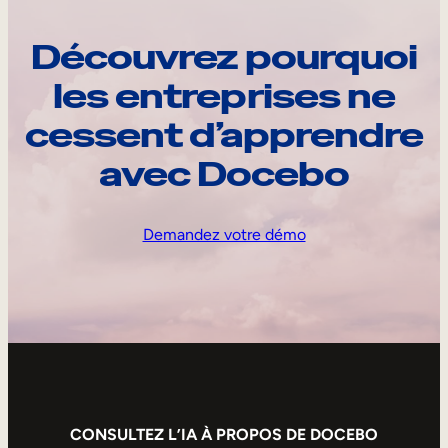
Découvrez pourquoi
les entreprises ne
cessent d’apprendre
avec Docebo
Demandez votre démo
CONSULTEZ L’IA À PROPOS DE DOCEBO