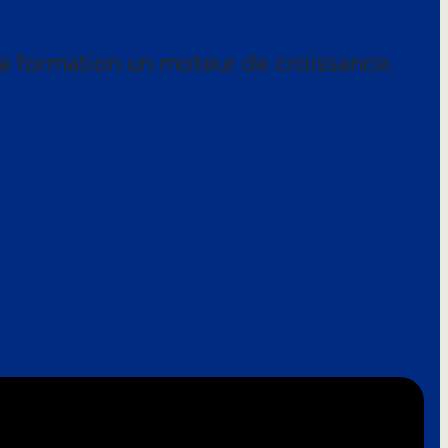
a formation un moteur de croissance.