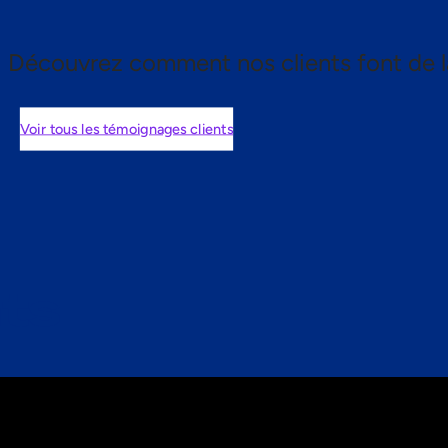
Découvrez comment nos clients font de l
Voir tous les témoignages clients
nts