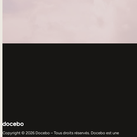
Copyright © 2026 Docebo – Tous droits réservés. Docebo est une