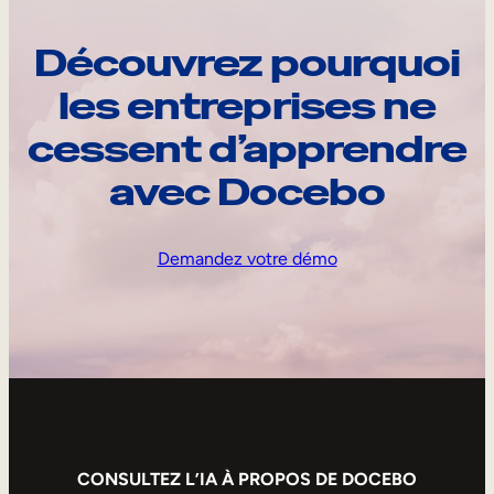
Découvrez pourquoi
les entreprises ne
cessent d’apprendre
avec Docebo
Demandez votre démo
CONSULTEZ L’IA À PROPOS DE DOCEBO