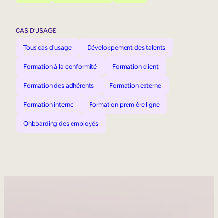
CAS D’USAGE
Tous cas d'usage
Développement des talents
Formation à la conformité
Formation client
Formation des adhérents
Formation externe
Formation interne
Formation première ligne
Onboarding des employés