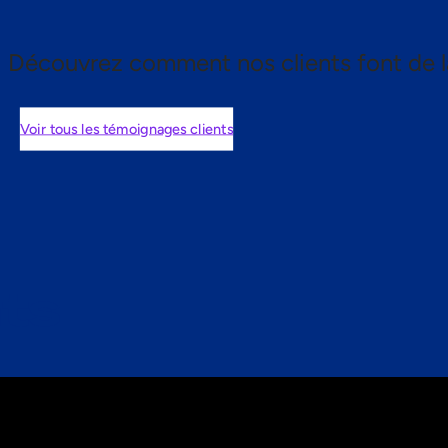
Découvrez comment nos clients font de l
Voir tous les témoignages clients
nts