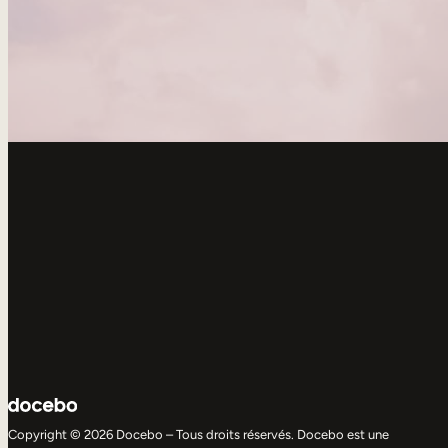
Copyright © 2026 Docebo – Tous droits réservés. Docebo est une