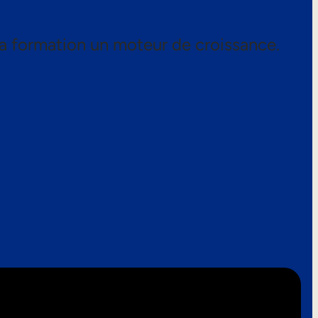
a formation un moteur de croissance.