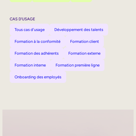
CAS D’USAGE
Tous cas d'usage
Développement des talents
Formation à la conformité
Formation client
Formation des adhérents
Formation externe
Formation interne
Formation première ligne
Onboarding des employés