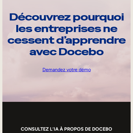
Découvrez pourquoi
les entreprises ne
cessent d’apprendre
avec Docebo
Demandez votre démo
CONSULTEZ L’IA À PROPOS DE DOCEBO