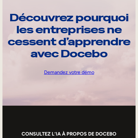
Découvrez pourquoi
les entreprises ne
cessent d’apprendre
avec Docebo
Demandez votre démo
CONSULTEZ L’IA À PROPOS DE DOCEBO