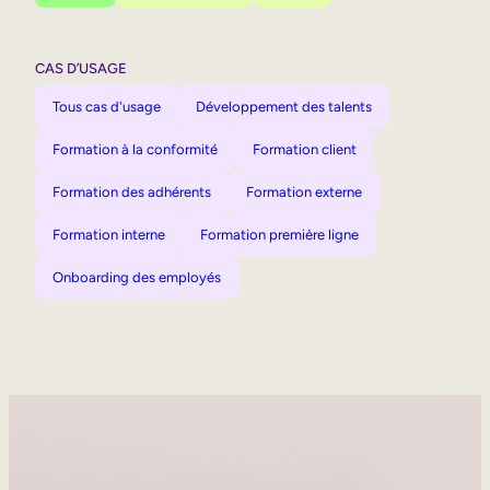
CAS D’USAGE
Tous cas d'usage
Développement des talents
Formation à la conformité
Formation client
Formation des adhérents
Formation externe
Formation interne
Formation première ligne
Onboarding des employés