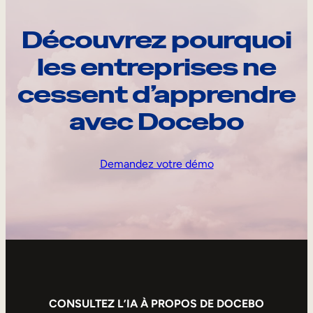
Découvrez pourquoi
les entreprises ne
cessent d’apprendre
avec Docebo
Demandez votre démo
CONSULTEZ L’IA À PROPOS DE DOCEBO