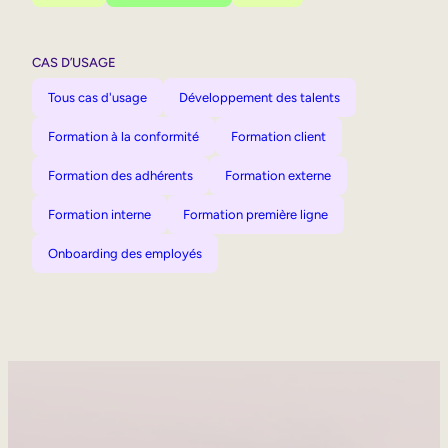
CAS D’USAGE
Tous cas d'usage
Développement des talents
Formation à la conformité
Formation client
Formation des adhérents
Formation externe
Formation interne
Formation première ligne
Onboarding des employés